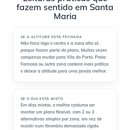
fazem sentido em Santa
Maria
SE A ALTITUDE ESTÁ FECHADA
Não force logo o centro e a zona alta só
porque fazem parte do plano. Muitas vezes
compensa mudar para Vila do Porto, Praia
Formosa ou outra zona costeira mais prática
e deixar a altitude para uma janela melhor.
SE O DIA ESTÁ MISTO
Em dias mistos, o melhor costuma ser
montar um plano flexível, com 2 ou 3
alternativas simples por zona, em vez de
insistir num itinerário demasiado rígido.