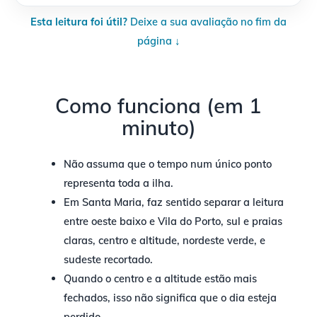
Esta leitura foi útil?
Deixe a sua avaliação no fim da
página ↓
Como funciona (em 1
minuto)
Não assuma que o tempo num único ponto
representa toda a ilha.
Em Santa Maria, faz sentido separar a leitura
entre oeste baixo e Vila do Porto, sul e praias
claras, centro e altitude, nordeste verde, e
sudeste recortado.
Quando o centro e a altitude estão mais
fechados, isso não significa que o dia esteja
perdido.