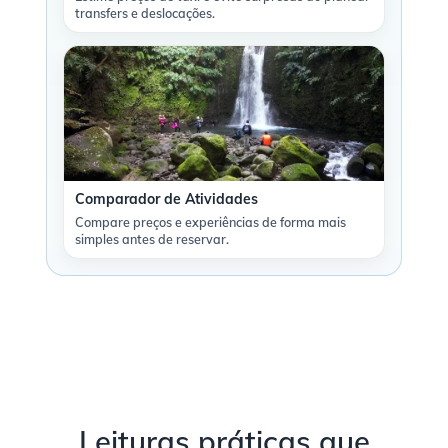
transfers e deslocações.
Comparador de Atividades
Compare preços e experiências de forma mais
simples antes de reservar.
Leituras práticas que