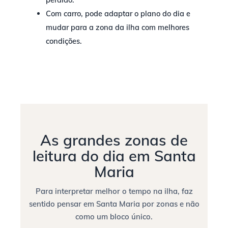
Com carro, pode adaptar o plano do dia e
mudar para a zona da ilha com melhores
condições.
As grandes zonas de
leitura do dia em Santa
Maria
Para interpretar melhor o tempo na ilha, faz
sentido pensar em Santa Maria por zonas e não
como um bloco único.