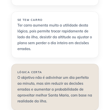
SE TEM CARRO
Ter carro aumenta muito a utilidade desta
lógica, pois permite trocar rapidamente de
lado da ilha, desistir da altitude ou ajustar o
plano sem perder o dia inteiro em decisões
erradas.
LÓGICA CERTA
O objetivo não é adivinhar um dia perfeito
ao minuto, mas sim reduzir as decisões
erradas e aumentar a probabilidade de
aproveitar melhor Santa Maria, com base na
realidade da ilha.