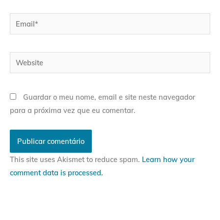
Email*
Website
Guardar o meu nome, email e site neste navegador
para a próxima vez que eu comentar.
This site uses Akismet to reduce spam.
Learn how your
comment data is processed.