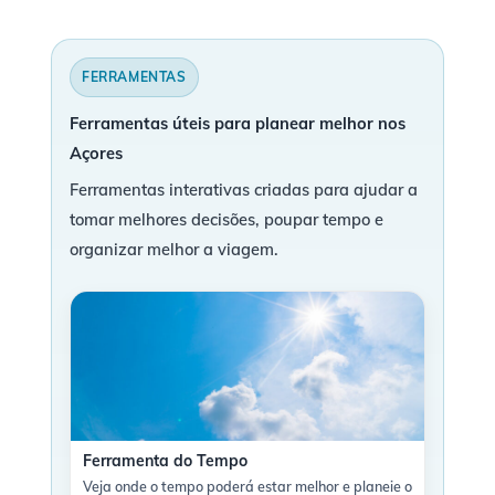
FERRAMENTAS
Ferramentas úteis para planear melhor nos
Açores
Ferramentas interativas criadas para ajudar a
tomar melhores decisões, poupar tempo e
organizar melhor a viagem.
Ferramenta do Tempo
Veja onde o tempo poderá estar melhor e planeie o