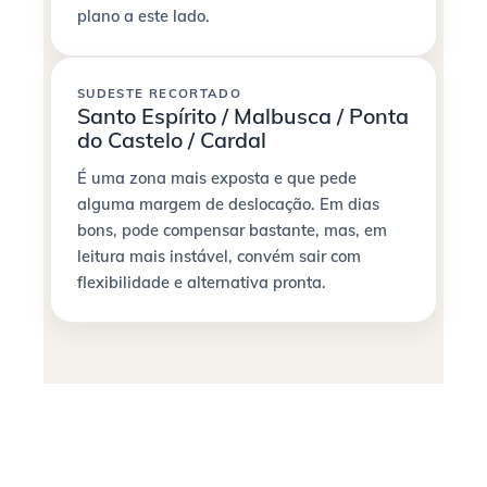
plano a este lado.
SUDESTE RECORTADO
Santo Espírito / Malbusca / Ponta
do Castelo / Cardal
É uma zona mais exposta e que pede
alguma margem de deslocação. Em dias
bons, pode compensar bastante, mas, em
leitura mais instável, convém sair com
flexibilidade e alternativa pronta.