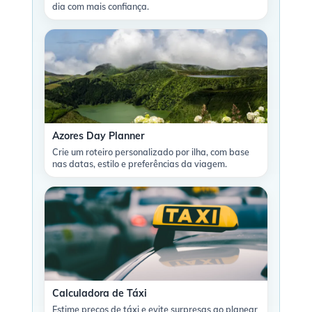
dia com mais confiança.
Azores Day Planner
Crie um roteiro personalizado por ilha, com base
nas datas, estilo e preferências da viagem.
Calculadora de Táxi
Estime preços de táxi e evite surpresas ao planear