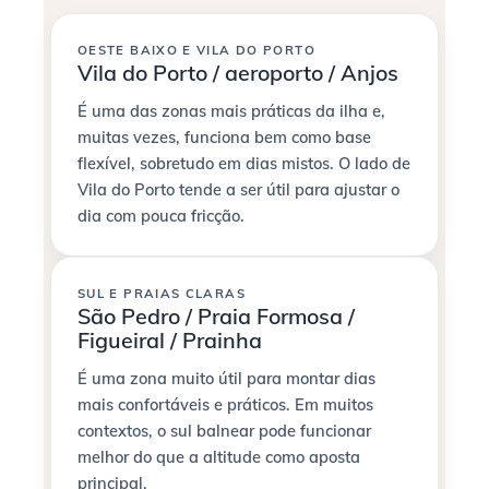
OESTE BAIXO E VILA DO PORTO
Vila do Porto / aeroporto / Anjos
É uma das zonas mais práticas da ilha e,
muitas vezes, funciona bem como base
flexível, sobretudo em dias mistos. O lado de
Vila do Porto tende a ser útil para ajustar o
dia com pouca fricção.
SUL E PRAIAS CLARAS
São Pedro / Praia Formosa /
Figueiral / Prainha
É uma zona muito útil para montar dias
mais confortáveis e práticos. Em muitos
contextos, o sul balnear pode funcionar
melhor do que a altitude como aposta
principal.