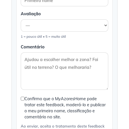
Avaliação
1 = pouco útil • 5 = muito útil
Comentário
Confirmo que o MyAzoresHome pode
tratar este feedback, moderá-lo e publicar
o meu primeiro nome, classificação e
comentário no site.
Ao enviar, aceita o tratamento deste feedback