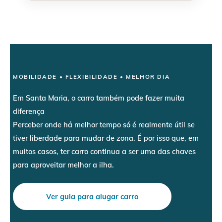
MOBILIDADE • FLEXIBILIDADE • MELHOR DIA
Em Santa Maria, o carro também pode fazer muita
diferença
Perceber onde há melhor tempo só é realmente útil se
tiver liberdade para mudar de zona. É por isso que, em
muitos casos, ter carro continua a ser uma das chaves
para aproveitar melhor a ilha.
Ver guia para alugar carro