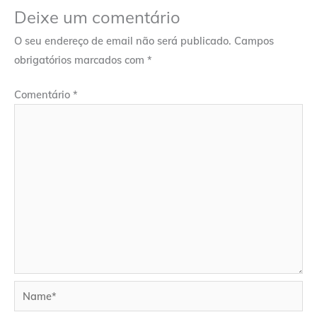
Deixe um comentário
O seu endereço de email não será publicado.
Campos
obrigatórios marcados com
*
Comentário
*
Name*