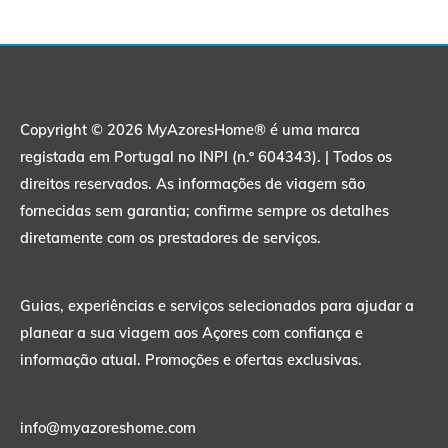
Copyright © 2026 MyAzoresHome® é uma marca
registada em Portugal no INPI (n.º 604343). | Todos os
direitos reservados. As informações de viagem são
fornecidas sem garantia; confirme sempre os detalhes
diretamente com os prestadores de serviços.
Guias, experiências e serviços selecionados para ajudar a
planear a sua viagem aos Açores com confiança e
informação atual. Promoções e ofertas exclusivas.
info@myazoreshome.com