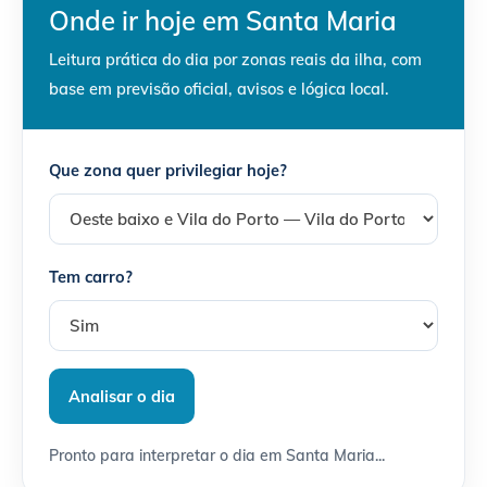
Onde ir hoje em Santa Maria
Leitura prática do dia por zonas reais da ilha, com
base em previsão oficial, avisos e lógica local.
Que zona quer privilegiar hoje?
Tem carro?
Analisar o dia
Pronto para interpretar o dia em Santa Maria...