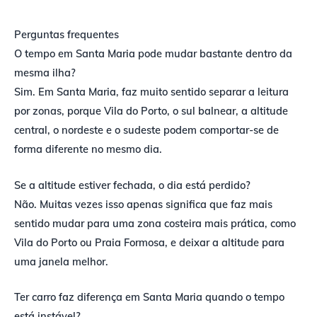
Perguntas frequentes
O tempo em Santa Maria pode mudar bastante dentro da
mesma ilha?
Sim. Em Santa Maria, faz muito sentido separar a leitura
por zonas, porque Vila do Porto, o sul balnear, a altitude
central, o nordeste e o sudeste podem comportar-se de
forma diferente no mesmo dia.
Se a altitude estiver fechada, o dia está perdido?
Não. Muitas vezes isso apenas significa que faz mais
sentido mudar para uma zona costeira mais prática, como
Vila do Porto ou Praia Formosa, e deixar a altitude para
uma janela melhor.
Ter carro faz diferença em Santa Maria quando o tempo
está instável?