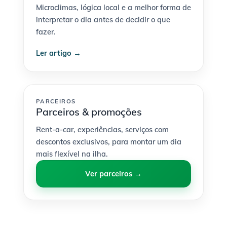
Microclimas, lógica local e a melhor forma de
interpretar o dia antes de decidir o que
fazer.
Ler artigo →
PARCEIROS
Parceiros & promoções
Rent-a-car, experiências, serviços com
descontos exclusivos, para montar um dia
mais flexível na ilha.
Ver parceiros →