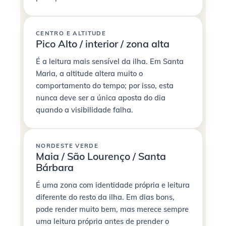
CENTRO E ALTITUDE
Pico Alto / interior / zona alta
É a leitura mais sensível da ilha. Em Santa
Maria, a altitude altera muito o
comportamento do tempo; por isso, esta
nunca deve ser a única aposta do dia
quando a visibilidade falha.
NORDESTE VERDE
Maia / São Lourenço / Santa
Bárbara
É uma zona com identidade própria e leitura
diferente do resto da ilha. Em dias bons,
pode render muito bem, mas merece sempre
uma leitura própria antes de prender o