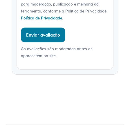
para moderação, publicação e melhoria da
ferramenta, conforme a Política de Privacidade.
Política de Privacidade
.
Enviar avaliação
As avaliações são moderadas antes de
aparecerem no site.