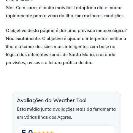
Sim. Com carro, é muito mais fácil adaptar o dia e mudar
rapidamente para a zona da ilha com melhores condições.
O objetivo desta página é dar uma previsão meteorológica?
Não exatamente. O objetivo é ajudar a interpretar melhor a
ilha e a tomar decisões mais inteligentes com base na
lógica das diferentes zonas de Santa Maria, cruzando
previsões, avisos e a leitura prática do dia.
Avaliações da Weather Tool
Esta média junta avaliações reais da ferramenta
em várias ilhas dos Açores.
5,0