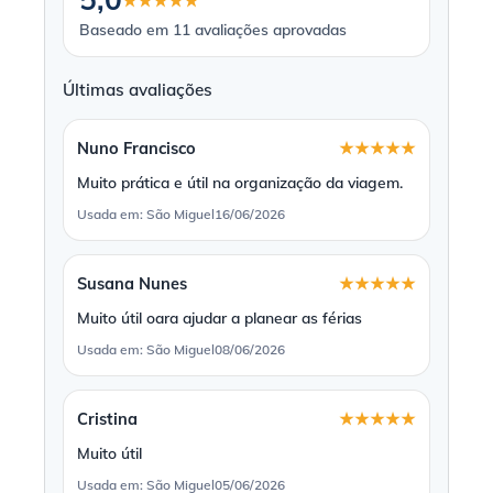
★★★★★
Baseado em 11 avaliações aprovadas
Últimas avaliações
Nuno Francisco
★★★★★
Muito prática e útil na organização da viagem.
Usada em: São Miguel
16/06/2026
Susana Nunes
★★★★★
Muito útil oara ajudar a planear as férias
Usada em: São Miguel
08/06/2026
Cristina
★★★★★
Muito útil
Usada em: São Miguel
05/06/2026