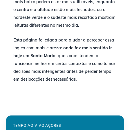
mais baixo podem estar mais utilizáveis, enquanto
o centro e a altitude estão mais fechados, ou o
nordeste verde e o sudeste mais recortado mostram
leituras diferentes no mesmo dia.
Esta página foi criada para ajudar a perceber essa
lógica com mais clareza:
onde faz mais sentido ir
hoje em Santa Maria
, que zonas tendem a
funcionar melhor em certos contextos e como tomar
decisões mais inteligentes antes de perder tempo
em deslocações desnecessárias.
TEMPO AO VIVO AÇORES