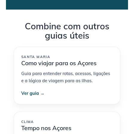
Combine com outros
guias úteis
SANTA MARIA
Como viajar para os Açores
Guia para entender rotas, acessos, ligações
e a lógica de viagem para as ilhas.
Ver guia →
CLIMA
Tempo nos Açores