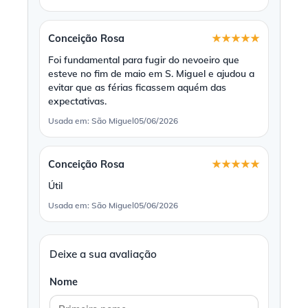
Conceição Rosa
★★★★★
Foi fundamental para fugir do nevoeiro que
esteve no fim de maio em S. Miguel e ajudou a
evitar que as férias ficassem aquém das
expectativas.
Usada em: São Miguel
05/06/2026
Conceição Rosa
★★★★★
Útil
Usada em: São Miguel
05/06/2026
Deixe a sua avaliação
Nome